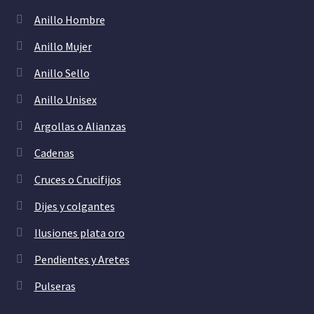
Anillo Hombre
Anillo Mujer
Anillo Sello
Anillo Unisex
Argollas o Alianzas
Cadenas
Cruces o Crucifijos
Dijes y colgantes
Ilusiones plata oro
Pendientes y Aretes
Pulseras