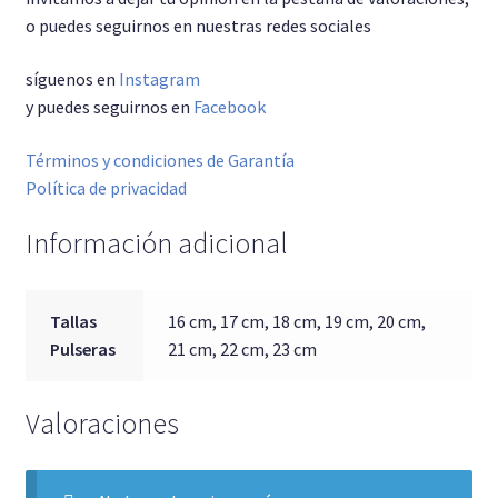
o puedes seguirnos en nuestras redes sociales
síguenos en
Instagram
y puedes seguirnos en
Facebook
Términos y condiciones de Garantía
Política de privacidad
Información adicional
Tallas
16 cm, 17 cm, 18 cm, 19 cm, 20 cm,
Pulseras
21 cm, 22 cm, 23 cm
Valoraciones