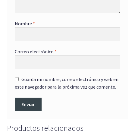
Nombre
*
Correo electrónico
*
Guarda mi nombre, correo electrónico y web en
este navegador para la próxima vez que comente.
Productos relacionados