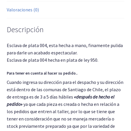
Valoraciones (0)
Descripción
Esclava de plata 004, esta hecha a mano, finamente pulida
para darle un acabado espectacular.
Esclava de plata 004 hecha en plata de ley 950.
Para tener en cuenta al hacer su pedido..
Cuando ingresa su dirección para el despacho y su dirección
está dentro de las comunas de Santiago de Chile, el plazo
de entrega es de 3 a 5 días hábiles
«después de hecho el
pedido»
ya que cada pieza es creada o hecha en relación a
los pedidos que entren al taller, por lo que se tiene que
tener en consideración que no se maneja mercadería o
stock previamente preparado ya que por la variedad de