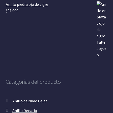
Anillo piedra ojo de tigre
$
91.000
Categorías del producto
Anillo de Nudo Celta
Anillo Denario