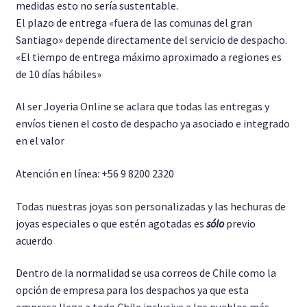
medidas esto no sería sustentable.
El plazo de entrega «fuera de las comunas del gran
Santiago» depende directamente del servicio de despacho.
«El tiempo de entrega máximo aproximado a regiones es
de 10 días hábiles»
Al ser Joyeria Online se aclara que todas las entregas y
envíos tienen el costo de despacho ya asociado e integrado
en el valor
Atención en línea: +56 9 8200 2320
Todas nuestras joyas son personalizadas y las hechuras de
joyas especiales o que estén agotadas es
sólo
previo
acuerdo
Dentro de la normalidad se usa correos de Chile como la
opción de empresa para los despachos ya que esta