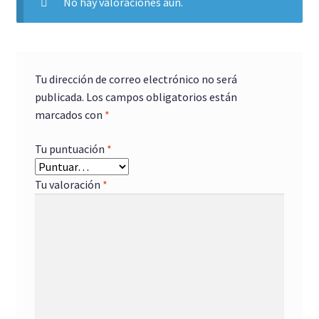
No hay valoraciones aún.
Tu dirección de correo electrónico no será
publicada.
Los campos obligatorios están
marcados con
*
Tu puntuación
*
Tu valoración
*