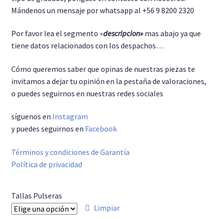
Mándenos un mensaje por whatsapp al +56 9 8200 2320
Por favor lea el segmento «
descripcion»
mas abajo ya que
tiene datos relacionados con los despachos…
Cómo queremos saber que opinas de nuestras piezas te
invitamos a dejar tu opinión en la pestaña de valoraciones,
o puedes seguirnos en nuestras redes sociales
síguenos en
Instagram
y puedes seguirnos en
Facebook
Términos y condiciones de Garantía
Política de privacidad
Tallas Pulseras
Limpiar