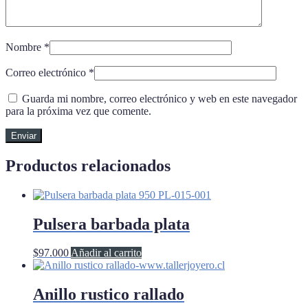
Nombre
*
Correo electrónico
*
Guarda mi nombre, correo electrónico y web en este navegador
para la próxima vez que comente.
Productos relacionados
Pulsera barbada plata
$
97.000
Añadir al carrito
Anillo rustico rallado