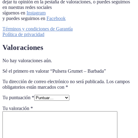
dejar tu opinión en la pestaña de valoraciones, o puedes seguirnos
en nuestras redes sociales
síguenos en
Instagram
y puedes seguirnos en
Facebook
Términos y condiciones de Garantía
Política de privacidad
Valoraciones
No hay valoraciones aún.
Sé el primero en valorar “Pulsera Grumet – Barbada”
Tu dirección de correo electrónico no será publicada.
Los campos
obligatorios están marcados con
*
Tu puntuación
*
Tu valoración
*