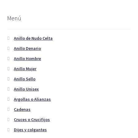
Menú
Anillo de Nudo Celta
Anillo Denario
Anillo Hombre
Anillo Mujer
Anillo Sello
Anillo Unisex
Argollas o Alianzas
Cadenas
Cruces o Crucifijos
Dijes y colgantes