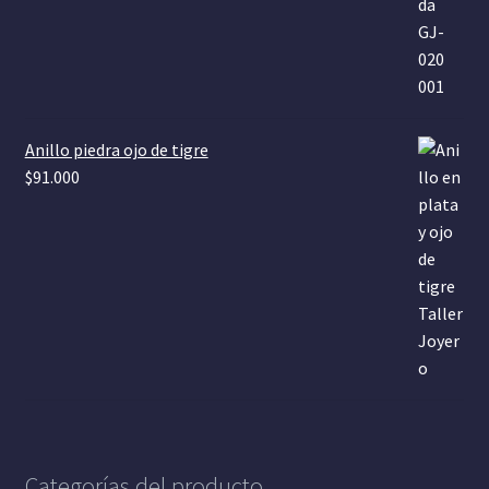
Anillo piedra ojo de tigre
$
91.000
Categorías del producto