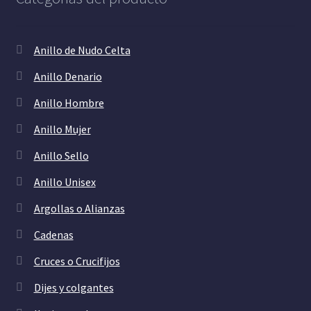
Anillo de Nudo Celta
Anillo Denario
Anillo Hombre
Anillo Mujer
Anillo Sello
Anillo Unisex
Argollas o Alianzas
Cadenas
Cruces o Crucifijos
Dijes y colgantes