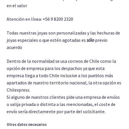
en el valor
Atención en línea: +56 9 8200 2320
Todas nuestras joyas son personalizadas y las hechuras de
joyas especiales o que estén agotadas es
sólo
previo
acuerdo
Dentro de la normalidad se usa correos de Chile como la
opción de empresa para los despachos ya que esta
empresa llega a todo Chile inclusive a los pueblos más
apartados de nuestro territorio nacional, la otra opción es
Chilexpress.
Si alguno de nuestros clientes pide una empresa de envíos
o valija privada o distinta a las mencionadas, el coste de
envío sería directamente por parte del solicitante.
Otros datos necesarios