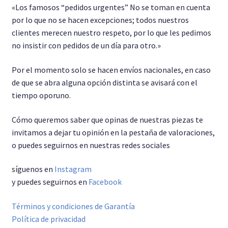
«Los famosos “pedidos urgentes” No se toman en cuenta
por lo que no se hacen excepciones; todos nuestros
clientes merecen nuestro respeto, por lo que les pedimos
no insistir con pedidos de un día para otro.»
Por el momento solo se hacen envíos nacionales, en caso
de que se abra alguna opción distinta se avisará con el
tiempo oporuno.
Cómo queremos saber que opinas de nuestras piezas te
invitamos a dejar tu opinión en la pestaña de valoraciones,
o puedes seguirnos en nuestras redes sociales
síguenos en
Instagram
y puedes seguirnos en
Facebook
Términos y condiciones de Garantía
Política de privacidad