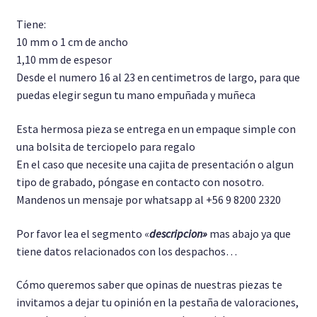
Tiene:
10 mm o 1 cm de ancho
1,10 mm de espesor
Desde el numero 16 al 23 en centimetros de largo, para que
puedas elegir segun tu mano empuñada y muñeca
Esta hermosa pieza se entrega en un empaque simple con
una bolsita de terciopelo para regalo
En el caso que necesite una cajita de presentación o algun
tipo de grabado, póngase en contacto con nosotro.
Mandenos un mensaje por whatsapp al +56 9 8200 2320
Por favor lea el segmento «
descripcion»
mas abajo ya que
tiene datos relacionados con los despachos…
Cómo queremos saber que opinas de nuestras piezas te
invitamos a dejar tu opinión en la pestaña de valoraciones,