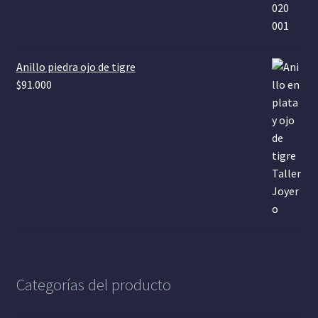
Anillo piedra ojo de tigre
$
91.000
Categorías del producto