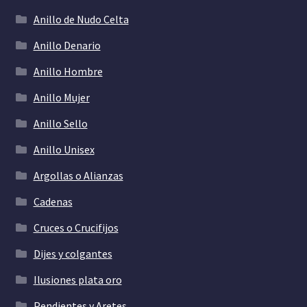
Anillo de Nudo Celta
Anillo Denario
Anillo Hombre
Anillo Mujer
Anillo Sello
Anillo Unisex
Argollas o Alianzas
Cadenas
Cruces o Crucifijos
Dijes y colgantes
Ilusiones plata oro
Pendientes y Aretes