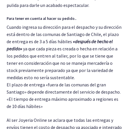
pulida para darle un acabado espectacular.
Para tener en cuenta al hacer su pedido..
Cuando ingresa su dirección para el despacho y su dirección
está dentro de las comunas de Santiago de Chile, el plazo
de entrega es de 3 a 5 días hábiles
«después de hecho el
pedido»
ya que cada pieza es creada o hecha en relación a
los pedidos que entren al taller, por lo que se tiene que
tener en consideración que no se maneja mercadería o
stock previamente preparado ya que por la variedad de
medidas esto no sería sustentable.
El plazo de entrega «fuera de las comunas del gran
Santiago» depende directamente del servicio de despacho.
«El tiempo de entrega máximo aproximado a regiones es
de 10 días hábiles»
Al ser Joyeria Online se aclara que todas las entregas y
envíos tienen el costo de despacho ya asociado e integrado