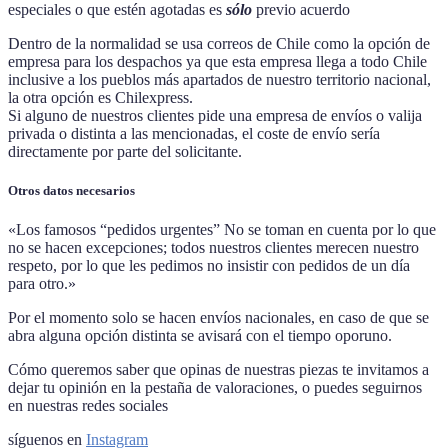
especiales o que estén agotadas es
sólo
previo acuerdo
Dentro de la normalidad se usa correos de Chile como la opción de
empresa para los despachos ya que esta empresa llega a todo Chile
inclusive a los pueblos más apartados de nuestro territorio nacional,
la otra opción es Chilexpress.
Si alguno de nuestros clientes pide una empresa de envíos o valija
privada o distinta a las mencionadas, el coste de envío sería
directamente por parte del solicitante.
Otros datos necesarios
«Los famosos “pedidos urgentes” No se toman en cuenta por lo que
no se hacen excepciones; todos nuestros clientes merecen nuestro
respeto, por lo que les pedimos no insistir con pedidos de un día
para otro.»
Por el momento solo se hacen envíos nacionales, en caso de que se
abra alguna opción distinta se avisará con el tiempo oporuno.
Cómo queremos saber que opinas de nuestras piezas te invitamos a
dejar tu opinión en la pestaña de valoraciones, o puedes seguirnos
en nuestras redes sociales
síguenos en
Instagram