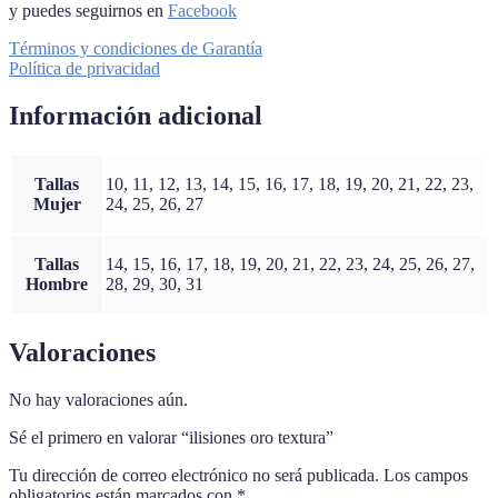
y puedes seguirnos en
Facebook
Términos y condiciones de Garantía
Política de privacidad
Información adicional
Tallas
10, 11, 12, 13, 14, 15, 16, 17, 18, 19, 20, 21, 22, 23,
Mujer
24, 25, 26, 27
Tallas
14, 15, 16, 17, 18, 19, 20, 21, 22, 23, 24, 25, 26, 27,
Hombre
28, 29, 30, 31
Valoraciones
No hay valoraciones aún.
Sé el primero en valorar “ilisiones oro textura”
Tu dirección de correo electrónico no será publicada.
Los campos
obligatorios están marcados con
*