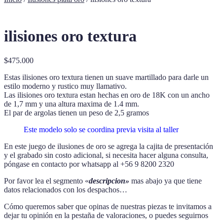
ilisiones oro textura
$
475.000
Estas ilisiones oro textura tienen un suave martillado para darle un
estilo moderno y rustico muy llamativo.
Las ilisiones oro textura estan hechas en oro de 18K con un ancho
de 1,7 mm y una altura maxima de 1.4 mm.
El par de argolas tienen un peso de 2,5 gramos
Este modelo solo se coordina previa visita al taller
En este juego de ilusiones de oro se agrega la cajita de presentación
y el grabado sin costo adicional, si necesita hacer alguna consulta,
póngase en contacto por whatsapp al +56 9 8200 2320
Por favor lea el segmento «
descripcion»
mas abajo ya que tiene
datos relacionados con los despachos…
Cómo queremos saber que opinas de nuestras piezas te invitamos a
dejar tu opinión en la pestaña de valoraciones, o puedes seguirnos