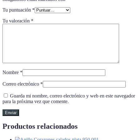
Tu puntuación
*
Tu valoración
*
Nombre
*
Correo electrónico
*
Guarda mi nombre, correo electrónico y web en este navegador
para la próxima vez que comente.
Productos relacionados