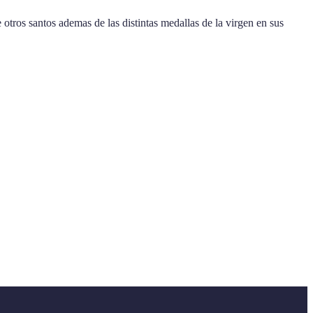
tros santos ademas de las distintas medallas de la virgen en sus