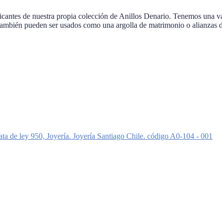
de nuestra propia colección de Anillos Denario. Tenemos una varia
s también pueden ser usados como una argolla de matrimonio o alianzas