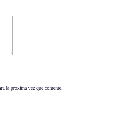
ara la próxima vez que comente.