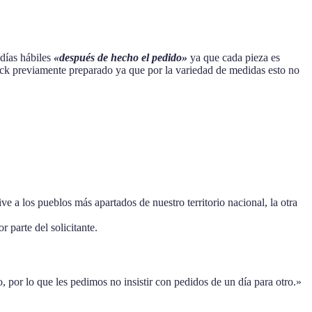
 días hábiles
«después de hecho el pedido»
ya que cada pieza es
stock previamente preparado ya que por la variedad de medidas esto no
 a los pueblos más apartados de nuestro territorio nacional, la otra
 parte del solicitante.
por lo que les pedimos no insistir con pedidos de un día para otro.»