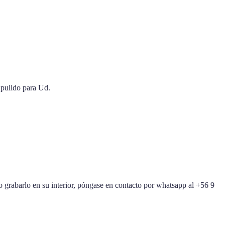
 pulido para Ud.
 o grabarlo en su interior, póngase en contacto por whatsapp al +56 9