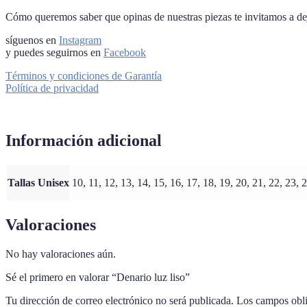
Cómo queremos saber que opinas de nuestras piezas te invitamos a deja
síguenos en
Instagram
y puedes seguirnos en
Facebook
Términos y condiciones de Garantía
Política de privacidad
Información adicional
Tallas Unisex
10, 11, 12, 13, 14, 15, 16, 17, 18, 19, 20, 21, 22, 23, 
Valoraciones
No hay valoraciones aún.
Sé el primero en valorar “Denario luz liso”
Tu dirección de correo electrónico no será publicada.
Los campos obli