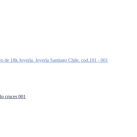
lo cruces 001