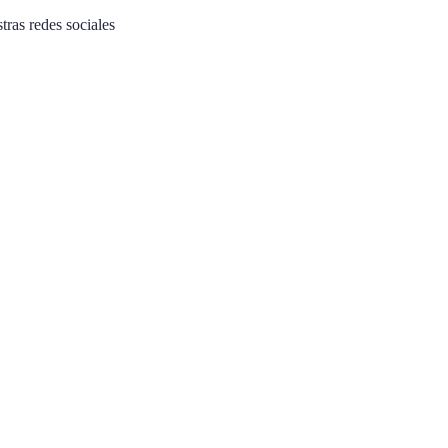
tras redes sociales