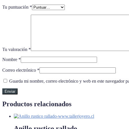
Tu puntuación
*
Tu valoración
*
Nombre
*
Correo electrónico
*
Guarda mi nombre, correo electrónico y web en este navegador p
Productos relacionados
Anillo rustico rallado