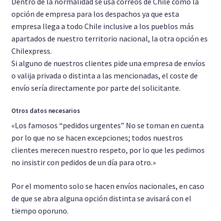
Dentro de la normalidad se usa correos de Chile como la
opción de empresa para los despachos ya que esta
empresa llega a todo Chile inclusive a los pueblos más
apartados de nuestro territorio nacional, la otra opción es
Chilexpress.
Si alguno de nuestros clientes pide una empresa de envíos
o valija privada o distinta a las mencionadas, el coste de
envío sería directamente por parte del solicitante.
Otros datos necesarios
«Los famosos “pedidos urgentes” No se toman en cuenta
por lo que no se hacen excepciones; todos nuestros
clientes merecen nuestro respeto, por lo que les pedimos
no insistir con pedidos de un día para otro.»
Por el momento solo se hacen envíos nacionales, en caso
de que se abra alguna opción distinta se avisará con el
tiempo oporuno.