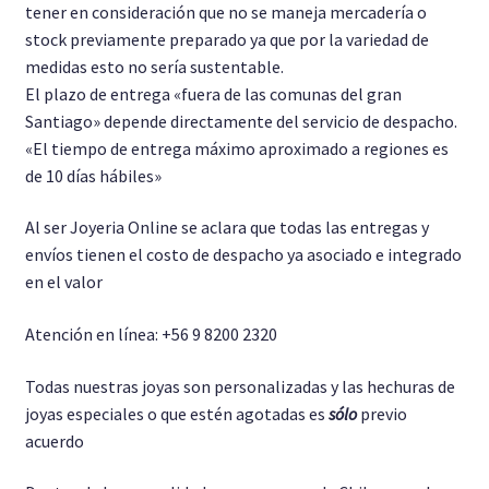
tener en consideración que no se maneja mercadería o
stock previamente preparado ya que por la variedad de
medidas esto no sería sustentable.
El plazo de entrega «fuera de las comunas del gran
Santiago» depende directamente del servicio de despacho.
«El tiempo de entrega máximo aproximado a regiones es
de 10 días hábiles»
Al ser Joyeria Online se aclara que todas las entregas y
envíos tienen el costo de despacho ya asociado e integrado
en el valor
Atención en línea: +56 9 8200 2320
Todas nuestras joyas son personalizadas y las hechuras de
joyas especiales o que estén agotadas es
sólo
previo
acuerdo