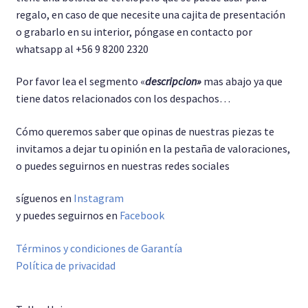
regalo, en caso de que necesite una cajita de presentación
o grabarlo en su interior, póngase en contacto por
whatsapp al +56 9 8200 2320
Por favor lea el segmento «
descripcion»
mas abajo ya que
tiene datos relacionados con los despachos…
Cómo queremos saber que opinas de nuestras piezas te
invitamos a dejar tu opinión en la pestaña de valoraciones,
o puedes seguirnos en nuestras redes sociales
síguenos en
Instagram
y puedes seguirnos en
Facebook
Términos y condiciones de Garantía
Política de privacidad