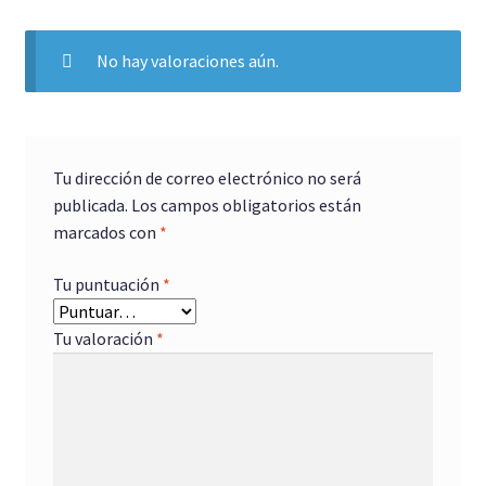
No hay valoraciones aún.
Tu dirección de correo electrónico no será
publicada.
Los campos obligatorios están
marcados con
*
Tu puntuación
*
Tu valoración
*