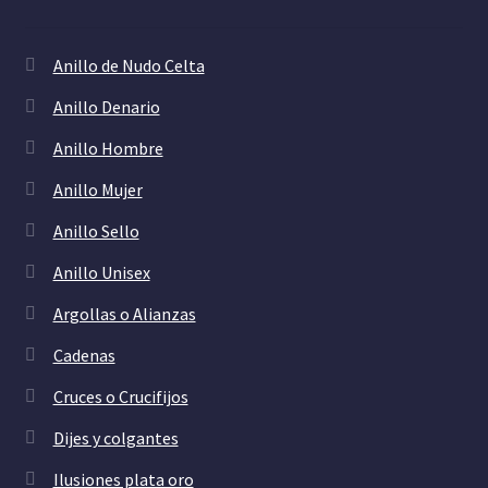
Anillo de Nudo Celta
Anillo Denario
Anillo Hombre
Anillo Mujer
Anillo Sello
Anillo Unisex
Argollas o Alianzas
Cadenas
Cruces o Crucifijos
Dijes y colgantes
Ilusiones plata oro