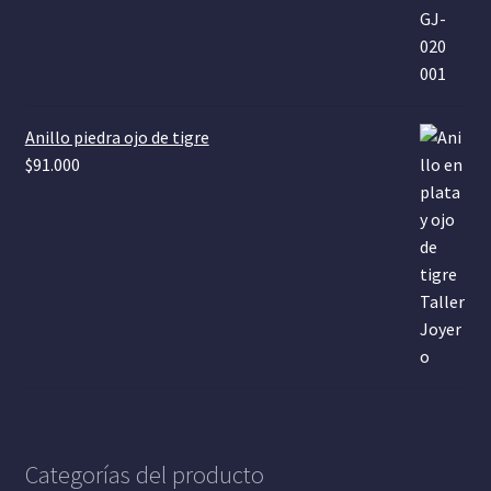
Anillo piedra ojo de tigre
$
91.000
Categorías del producto