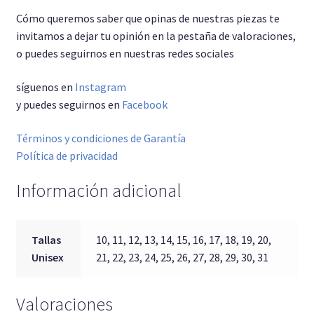
Cómo queremos saber que opinas de nuestras piezas te
invitamos a dejar tu opinión en la pestaña de valoraciones,
o puedes seguirnos en nuestras redes sociales
síguenos en
Instagram
y puedes seguirnos en
Facebook
Términos y condiciones de Garantía
Política de privacidad
Información adicional
Tallas
10, 11, 12, 13, 14, 15, 16, 17, 18, 19, 20,
Unisex
21, 22, 23, 24, 25, 26, 27, 28, 29, 30, 31
Valoraciones