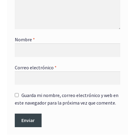
Nombre
*
Correo electrónico
*
Guarda mi nombre, correo electrónico y web en
este navegador para la próxima vez que comente.