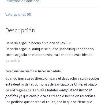
Información adicional
Valoraciones (0)
Descripción
Denario argolla hecho en plata de ley 950
Denario argolla, aunque se puede usar cualquier denario
como argolla de martimonio, este modelo esta ideado
para ello.
Para tener en cuenta al hacer su pedido.
Cuando ingresa su dirección para el despacho y su dirección
está dentro de las comunas de Santiago de Chile, el plazo
de entrega es de 3 a 5 días hábiles
«después de hecho el
pedido»
ya que cada pieza es creada o hecha en relación a
los pedidos que entren al taller, por lo que se tiene que