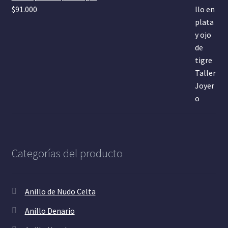
$
91.000
Categorías del producto
Anillo de Nudo Celta
Anillo Denario