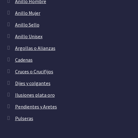
Anillo Hombre
Anillo Mujer
Anillo Sello
Anillo Unisex
Argollas o Alianzas
Cadenas
Cruces o Crucifijos
Dijes y colgantes
Ilusiones plata oro
Pendientes y Aretes
Pulseras