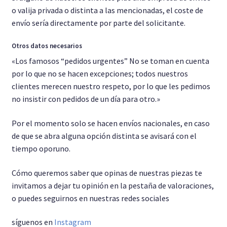
o valija privada o distinta a las mencionadas, el coste de
envío sería directamente por parte del solicitante.
Otros datos necesarios
«Los famosos “pedidos urgentes” No se toman en cuenta
por lo que no se hacen excepciones; todos nuestros
clientes merecen nuestro respeto, por lo que les pedimos
no insistir con pedidos de un día para otro.»
Por el momento solo se hacen envíos nacionales, en caso
de que se abra alguna opción distinta se avisará con el
tiempo oporuno.
Cómo queremos saber que opinas de nuestras piezas te
invitamos a dejar tu opinión en la pestaña de valoraciones,
o puedes seguirnos en nuestras redes sociales
síguenos en
Instagram