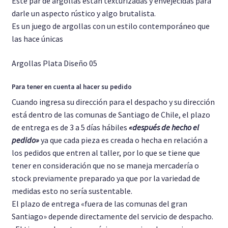
Este par de argollas están texturizadas y envejecidas para
darle un aspecto rústico y algo brutalista.
Es un juego de argollas con un estilo contemporáneo que
las hace únicas
Argollas Plata Diseño 05
Para tener en cuenta al hacer su pedido
Cuando ingresa su dirección para el despacho y su dirección
está dentro de las comunas de Santiago de Chile, el plazo
de entrega es de 3 a 5 días hábiles
«después de hecho el
pedido»
ya que cada pieza es creada o hecha en relación a
los pedidos que entren al taller, por lo que se tiene que
tener en consideración que no se maneja mercadería o
stock previamente preparado ya que por la variedad de
medidas esto no sería sustentable.
El plazo de entrega «fuera de las comunas del gran
Santiago» depende directamente del servicio de despacho.