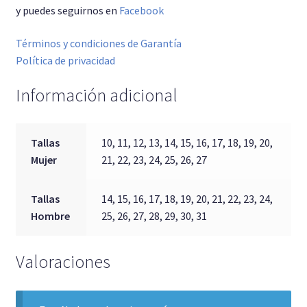
y puedes seguirnos en
Facebook
Términos y condiciones de Garantía
Política de privacidad
Información adicional
Tallas
10, 11, 12, 13, 14, 15, 16, 17, 18, 19, 20,
Mujer
21, 22, 23, 24, 25, 26, 27
Tallas
14, 15, 16, 17, 18, 19, 20, 21, 22, 23, 24,
Hombre
25, 26, 27, 28, 29, 30, 31
Valoraciones