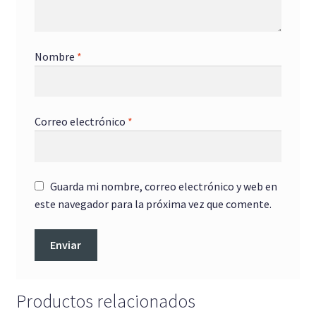
Nombre
*
Correo electrónico
*
Guarda mi nombre, correo electrónico y web en
este navegador para la próxima vez que comente.
Productos relacionados