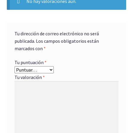
No hay valoraciones aún.
Tu dirección de correo electrónico no será
publicada.
Los campos obligatorios están
marcados con
*
Tu puntuación
*
Tu valoración
*