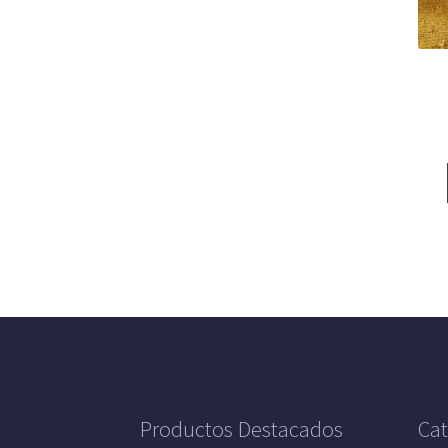
Productos Destacados
Cat