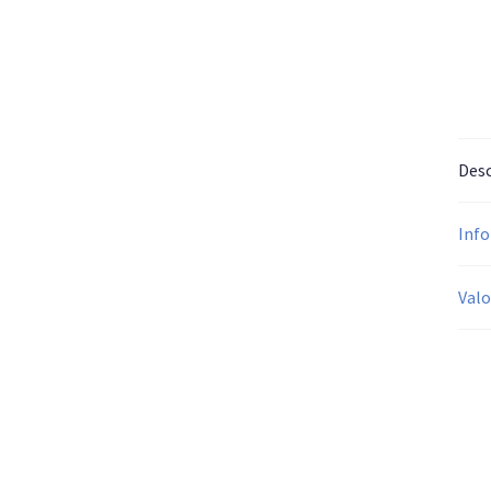
Desc
Info
Valo