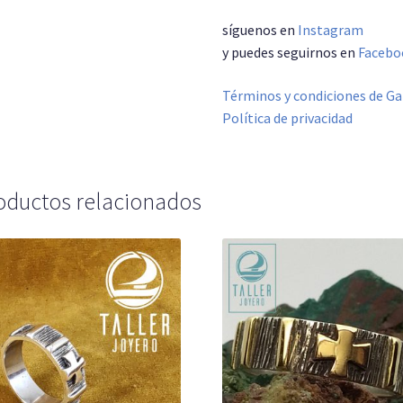
síguenos en
Instagram
y puedes seguirnos en
Facebo
Términos y condiciones de Ga
Política de privacidad
oductos relacionados