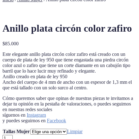
Anillo plata circón color zafiro
$
85.000
Este elegante anillo plata circón color zafiro está creado con un
cuerpo de plata de ley 950 que tiene engastada una piedra circón
color azul o zafiro que tiene un corte diamante en un cabujón tipo
barril que lo hace lucir muy refinado y elegante.
Anillo creado en plata de ley 950
Ancho del cuerpo de 4 mm de ancho con un espesor de 1,3 mm el
que está tallado con un solo surco al centro.
Cómo queremos saber que opinas de nuestras piezas te invitamos a
dejar tu opinión en la pestaña de valoraciones, o puedes seguirnos
en nuestras redes sociales
síguenos en
Instagram
y puedes seguirnos en
Facebook
Tallas Mujer
Limpiar
Anillo