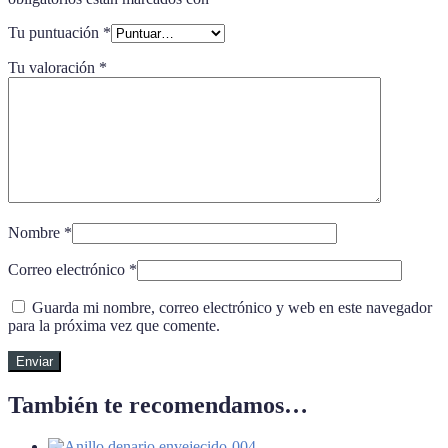
Tu puntuación
*
Tu valoración
*
Nombre
*
Correo electrónico
*
Guarda mi nombre, correo electrónico y web en este navegador
para la próxima vez que comente.
También te recomendamos…