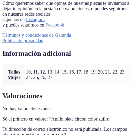
Cómo queremos saber que opinas de nuestras piezas te invitamos a
dejar tu opinión en la pestaña de valoraciones, o puedes seguirnos
en nuestras redes sociales
síguenos en
Instagram
y puedes seguirnos en
Facebook
Términos y condiciones de Garantía
Política de privacidad
Información adicional
Tallas
10, 11, 12, 13, 14, 15, 16, 17, 18, 19, 20, 21, 22, 23,
Mujer
24, 25, 26, 27
Valoraciones
No hay valoraciones aún.
Sé el primero en valorar “Anillo plata circón color zafiro”
Tu dirección de correo electrónico no será publicada.
Los campos
obligatorios están marcados con
*