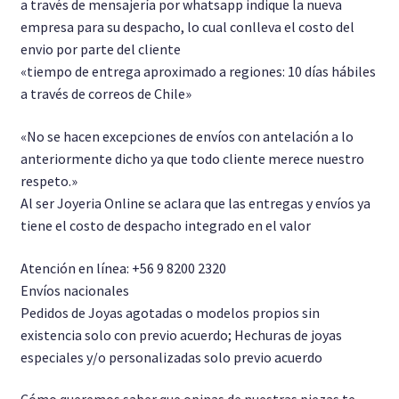
a través de mensajería por whatsapp indique la nueva
empresa para su despacho, lo cual conlleva el costo del
envio por parte del cliente
«tiempo de entrega aproximado a regiones: 10 días hábiles
a través de correos de Chile»
«No se hacen excepciones de envíos con antelación a lo
anteriormente dicho ya que todo cliente merece nuestro
respeto.»
Al ser Joyeria Online se aclara que las entregas y envíos ya
tiene el costo de despacho integrado en el valor
Atención en línea: +56 9 8200 2320
Envíos nacionales
Pedidos de Joyas agotadas o modelos propios sin
existencia solo con previo acuerdo; Hechuras de joyas
especiales y/o personalizadas solo previo acuerdo