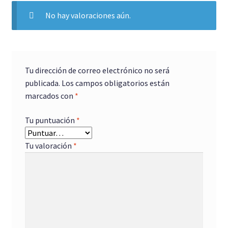
No hay valoraciones aún.
Tu dirección de correo electrónico no será
publicada.
Los campos obligatorios están
marcados con
*
Tu puntuación
*
Tu valoración
*