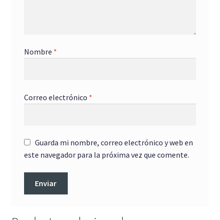
Nombre
*
Correo electrónico
*
Guarda mi nombre, correo electrónico y web en
este navegador para la próxima vez que comente.