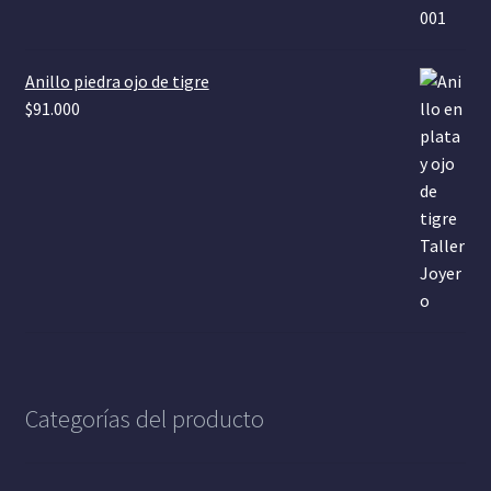
Anillo piedra ojo de tigre
$
91.000
Categorías del producto