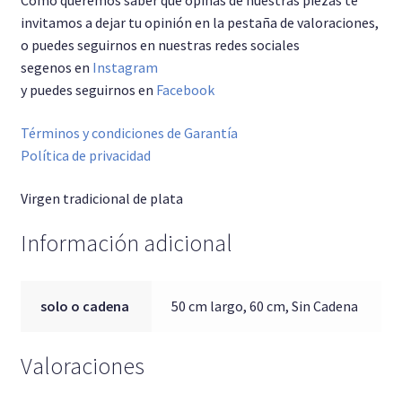
Cómo queremos saber que opinas de nuestras piezas te
invitamos a dejar tu opinión en la pestaña de valoraciones,
o puedes seguirnos en nuestras redes sociales
segenos en
Instagram
y puedes seguirnos en
Facebook
Términos y condiciones de Garantía
Política de privacidad
Virgen tradicional de plata
Información adicional
solo o cadena
50 cm largo, 60 cm, Sin Cadena
Valoraciones