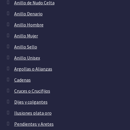
Anillo de Nudo Celta
Anillo Denario
Anillo Hombre
Anillo Mujer
Anillo Sello
Anillo Unisex
Argollas o Alianzas
Cadenas
Cruces o Crucifijos
Dijes y colgantes
Ilusiones plata oro
Pendientes y Aretes