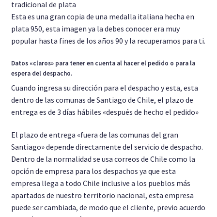
tradicional de plata
Esta es una gran copia de una medalla italiana hecha en
plata 950, esta imagen ya la debes conocer era muy
popular hasta fines de los años 90 y la recuperamos para ti.
Datos «claros» para tener en cuenta al hacer el pedido o para la
espera del despacho.
Cuando ingresa su dirección para el despacho y esta, esta
dentro de las comunas de Santiago de Chile, el plazo de
entrega es de 3 días hábiles «después de hecho el pedido»
El plazo de entrega «fuera de las comunas del gran
Santiago» depende directamente del servicio de despacho.
Dentro de la normalidad se usa correos de Chile como la
opción de empresa para los despachos ya que esta
empresa llega a todo Chile inclusive a los pueblos más
apartados de nuestro territorio nacional, esta empresa
puede ser cambiada, de modo que el cliente, previo acuerdo