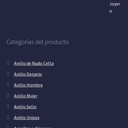
Categorías del producto
Anillo de Nudo Celta
Anillo Denario
Anillo Hombre
Anillo Mujer
Anillo Sello
Anillo Unisex