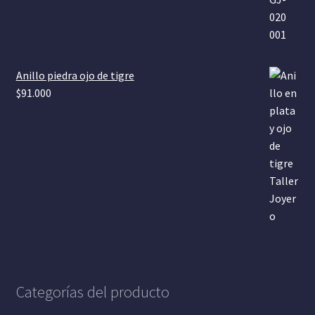
Anillo piedra ojo de tigre
$
91.000
Categorías del producto