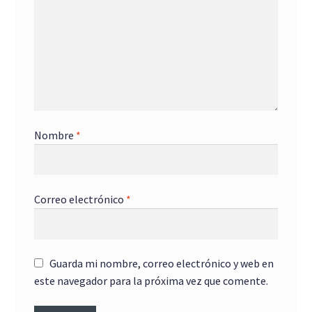
Nombre
*
Correo electrónico
*
Guarda mi nombre, correo electrónico y web en
este navegador para la próxima vez que comente.