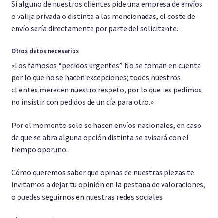
Si alguno de nuestros clientes pide una empresa de envíos
o valija privada o distinta a las mencionadas, el coste de
envío sería directamente por parte del solicitante.
Otros datos necesarios
«Los famosos “pedidos urgentes” No se toman en cuenta
por lo que no se hacen excepciones; todos nuestros
clientes merecen nuestro respeto, por lo que les pedimos
no insistir con pedidos de un día para otro.»
Por el momento solo se hacen envíos nacionales, en caso
de que se abra alguna opción distinta se avisará con el
tiempo oporuno.
Cómo queremos saber que opinas de nuestras piezas te
invitamos a dejar tu opinión en la pestaña de valoraciones,
o puedes seguirnos en nuestras redes sociales