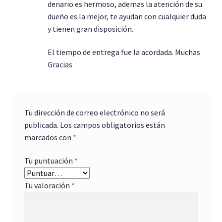
denario es hermoso, ademas la atención de su
dueño es la mejor, te ayudan con cualquier duda
y tienen gran disposición.
El tiempo de entrega fue la acordada. Muchas
Gracias
Tu dirección de correo electrónico no será
publicada.
Los campos obligatorios están
marcados con
*
Tu puntuación
*
Tu valoración
*