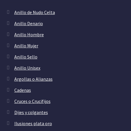
Anillo de Nudo Celta
Anillo Denario
Anillo Hombre
Anillo Mujer
Anillo Sello
Anillo Unisex
Argollas o Alianzas
Cadenas
Cruces o Crucifijos
Dijes y colgantes
Ilusiones plata oro