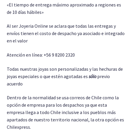
«El tiempo de entrega máximo aproximado a regiones es
de 10 días hábiles»
Al ser Joyeria Online se aclara que todas las entregas y
envíos tienen el costo de despacho ya asociado e integrado
en el valor
Atención en línea: +56 9 8200 2320
Todas nuestras joyas son personalizadas y las hechuras de
joyas especiales o que estén agotadas es
sólo
previo
acuerdo
Dentro de la normalidad se usa correos de Chile como la
opción de empresa para los despachos ya que esta
empresa llega a todo Chile inclusive a los pueblos más
apartados de nuestro territorio nacional, la otra opción es
Chilexpress.