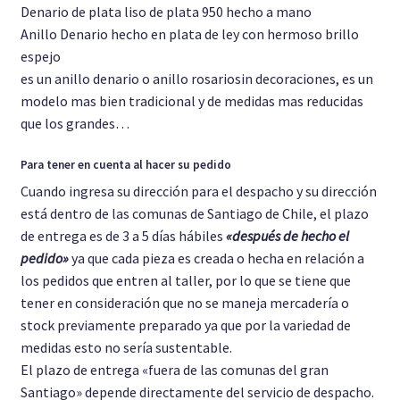
Denario de plata liso de plata 950 hecho a mano
Anillo Denario hecho en plata de ley con hermoso brillo
espejo
es un anillo denario o anillo rosariosin decoraciones, es un
modelo mas bien tradicional y de medidas mas reducidas
que los grandes…
Para tener en cuenta al hacer su pedido
Cuando ingresa su dirección para el despacho y su dirección
está dentro de las comunas de Santiago de Chile, el plazo
de entrega es de 3 a 5 días hábiles
«después de hecho el
pedido»
ya que cada pieza es creada o hecha en relación a
los pedidos que entren al taller, por lo que se tiene que
tener en consideración que no se maneja mercadería o
stock previamente preparado ya que por la variedad de
medidas esto no sería sustentable.
El plazo de entrega «fuera de las comunas del gran
Santiago» depende directamente del servicio de despacho.