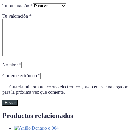
Tu puntuación
*
Tu valoración
*
Nombre
*
Correo electrónico
*
Guarda mi nombre, correo electrónico y web en este navegador
para la próxima vez que comente.
Productos relacionados