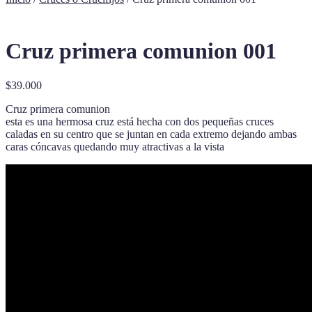
Cruz primera comunion 001
$
39.000
Cruz primera comunion
esta es una hermosa cruz está hecha con dos pequeñas cruces
caladas en su centro que se juntan en cada extremo dejando ambas
caras cóncavas quedando muy atractivas a la vista