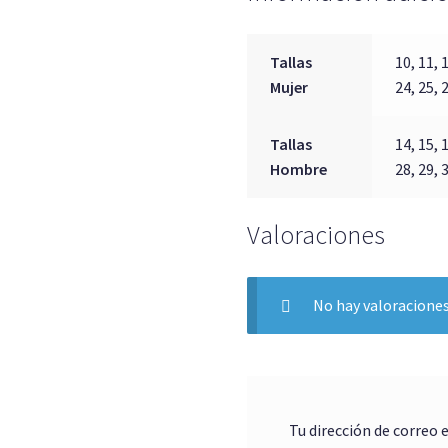
Tallas
10, 11, 1
Mujer
24, 25, 
Tallas
14, 15, 1
Hombre
28, 29, 
Valoraciones
No hay valoraciones
Tu dirección de correo 