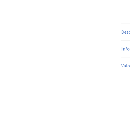
Desc
Info
Valo