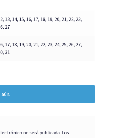
2, 13, 14, 15, 16, 17, 18, 19, 20, 21, 22, 23,
26, 27
6, 17, 18, 19, 20, 21, 22, 23, 24, 25, 26, 27,
30, 31
 aún.
electrónico no será publicada.
Los