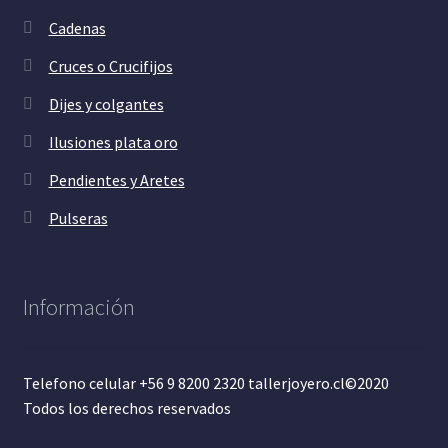
Cadenas
Cruces o Crucifijos
Dijes y colgantes
Ilusiones plata oro
Pendientes y Aretes
Pulseras
Información
Telefono celular +56 9 8200 2320 tallerjoyero.cl©2020
Todos los derechos reservados