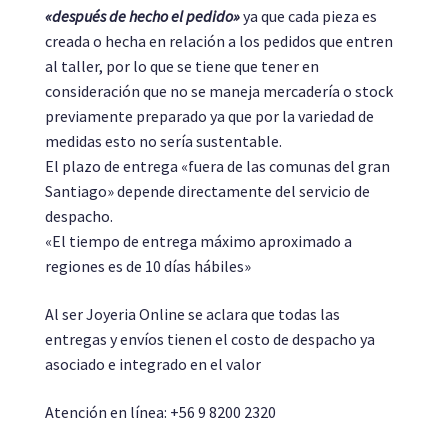
«después de hecho el pedido»
ya que cada pieza es
creada o hecha en relación a los pedidos que entren
al taller, por lo que se tiene que tener en
consideración que no se maneja mercadería o stock
previamente preparado ya que por la variedad de
medidas esto no sería sustentable.
El plazo de entrega «fuera de las comunas del gran
Santiago» depende directamente del servicio de
despacho.
«El tiempo de entrega máximo aproximado a
regiones es de 10 días hábiles»
Al ser Joyeria Online se aclara que todas las
entregas y envíos tienen el costo de despacho ya
asociado e integrado en el valor
Atención en línea: +56 9 8200 2320