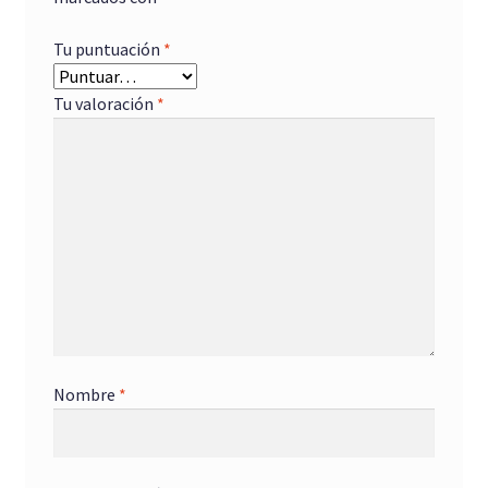
Tu puntuación
*
Tu valoración
*
Nombre
*