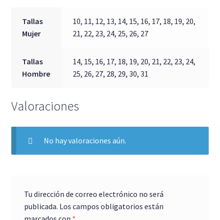
Tallas
10, 11, 12, 13, 14, 15, 16, 17, 18, 19, 20,
Mujer
21, 22, 23, 24, 25, 26, 27
Tallas
14, 15, 16, 17, 18, 19, 20, 21, 22, 23, 24,
Hombre
25, 26, 27, 28, 29, 30, 31
Valoraciones
No hay valoraciones aún.
Tu dirección de correo electrónico no será
publicada.
Los campos obligatorios están
marcados con
*