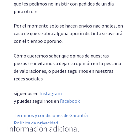
que les pedimos no insistir con pedidos de un día
para otro.»
Por el momento solo se hacen envíos nacionales, en
caso de que se abra alguna opción distinta se avisará
con el tiempo oporuno.
Cómo queremos saber que opinas de nuestras
piezas te invitamos a dejar tu opinión en la pestaña
de valoraciones, o puedes seguirnos en nuestras
redes sociales
síguenos en
Instagram
y puedes seguirnos en
Facebook
Términos y condiciones de Garantía
Política de privacidad
Información adicional