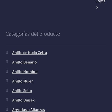
Categorías del producto
Anillo de Nudo Celta
Anillo Denario
Anillo Hombre
Anillo Mujer
Anillo Sello
Anillo Unisex
Argollas o Alianzas