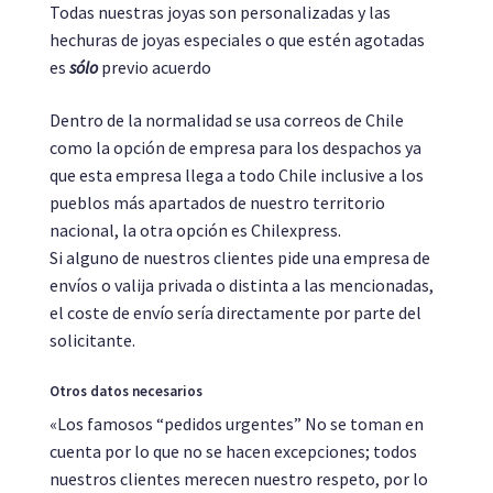
Todas nuestras joyas son personalizadas y las
hechuras de joyas especiales o que estén agotadas
es
sólo
previo acuerdo
Dentro de la normalidad se usa correos de Chile
como la opción de empresa para los despachos ya
que esta empresa llega a todo Chile inclusive a los
pueblos más apartados de nuestro territorio
nacional, la otra opción es Chilexpress.
Si alguno de nuestros clientes pide una empresa de
envíos o valija privada o distinta a las mencionadas,
el coste de envío sería directamente por parte del
solicitante.
Otros datos necesarios
«Los famosos “pedidos urgentes” No se toman en
cuenta por lo que no se hacen excepciones; todos
nuestros clientes merecen nuestro respeto, por lo