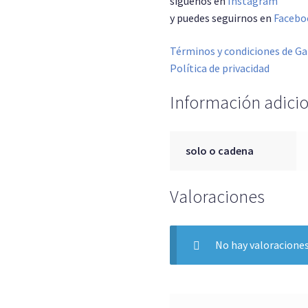
síguenos en
Instagram
y puedes seguirnos en
Facebo
Términos y condiciones de Ga
Política de privacidad
Información adici
solo o cadena
Valoraciones
No hay valoraciones