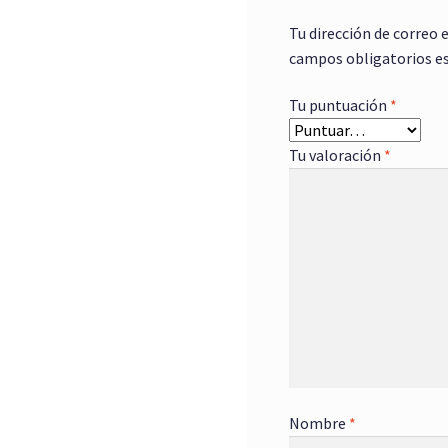
Tu dirección de correo 
campos obligatorios e
Tu puntuación
*
Tu valoración
*
Nombre
*