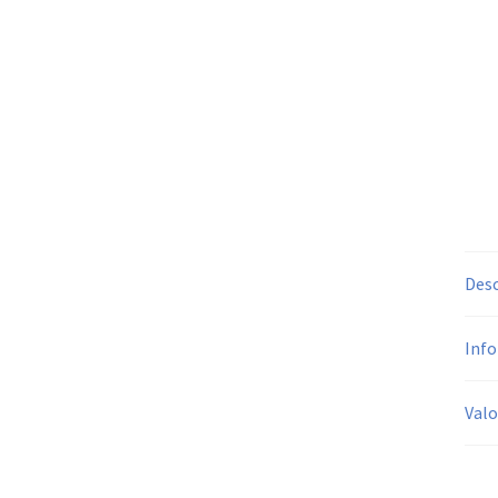
Desc
Info
Valo