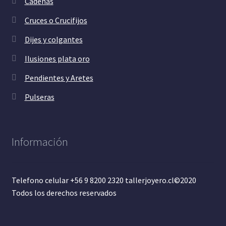
Cadenas
Cruces o Crucifijos
Dijes y colgantes
Ilusiones plata oro
Pendientes y Aretes
Pulseras
Información
Telefono celular +56 9 8200 2320 tallerjoyero.cl©2020
Todos los derechos reservados