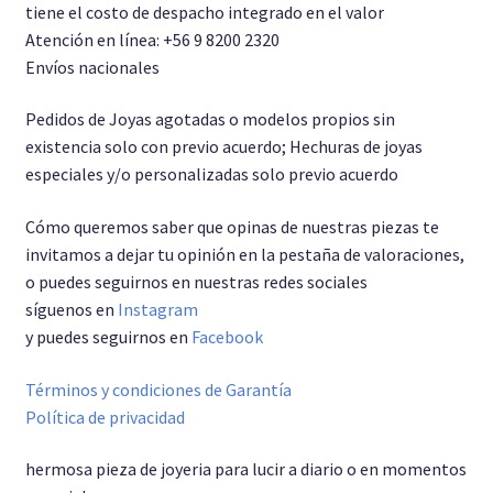
tiene el costo de despacho integrado en el valor
Atención en línea: +56 9 8200 2320
Envíos nacionales
Pedidos de Joyas agotadas o modelos propios sin
existencia solo con previo acuerdo; Hechuras de joyas
especiales y/o personalizadas solo previo acuerdo
Cómo queremos saber que opinas de nuestras piezas te
invitamos a dejar tu opinión en la pestaña de valoraciones,
o puedes seguirnos en nuestras redes sociales
síguenos en
Instagram
y puedes seguirnos en
Facebook
Términos y condiciones de Garantía
Política de privacidad
hermosa pieza de joyeria para lucir a diario o en momentos