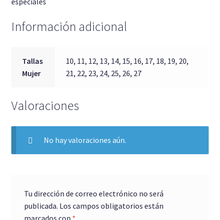
especiales
Información adicional
Tallas
10, 11, 12, 13, 14, 15, 16, 17, 18, 19, 20,
Mujer
21, 22, 23, 24, 25, 26, 27
Valoraciones
No hay valoraciones aún.
Tu dirección de correo electrónico no será
publicada.
Los campos obligatorios están
marcados con
*