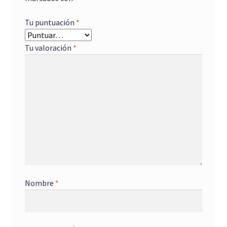
Tu puntuación
*
Tu valoración
*
Nombre
*