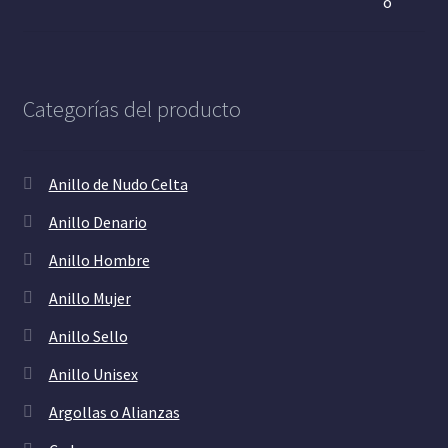
Categorías del producto
Anillo de Nudo Celta
Anillo Denario
Anillo Hombre
Anillo Mujer
Anillo Sello
Anillo Unisex
Argollas o Alianzas