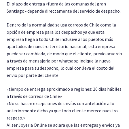
El plazo de entrega «fuera de las comunas del gran
Santiago» depende directamente del servicio de despacho.
Dentro de la normalidad se usa correos de Chile como la
opción de empresa para los despachos ya que esta
empresa llega a todo Chile inclusive a los pueblos más
apartados de nuestro territorio nacional, esta empresa
puede ser cambiada, de modo que el cliente, previo acuerdo
a través de mensajería por whatsapp indique la nueva
empresa para su despacho, lo cual conlleva el costo del
envio por parte del cliente
«tiempo de entrega aproximado a regiones: 10 días hábiles
a través de correos de Chile»
«No se hacen excepciones de envíos con antelación a lo
anteriormente dicho ya que todo cliente merece nuestro
respeto.»
Al ser Joyeria Online se aclara que las entregas y envíos ya