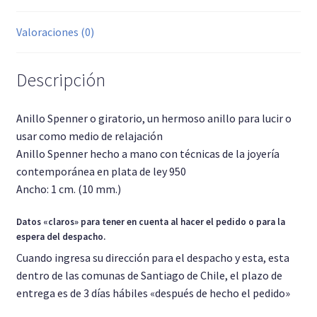
Valoraciones (0)
Descripción
Anillo Spenner o giratorio, un hermoso anillo para lucir o
usar como medio de relajación
Anillo Spenner hecho a mano con técnicas de la joyería
contemporánea en plata de ley 950
Ancho: 1 cm. (10 mm.)
Datos «claros» para tener en cuenta al hacer el pedido o para la
espera del despacho.
Cuando ingresa su dirección para el despacho y esta, esta
dentro de las comunas de Santiago de Chile, el plazo de
entrega es de 3 días hábiles «después de hecho el pedido»