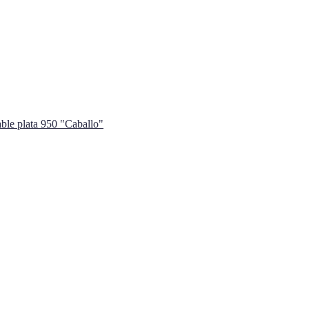
able plata 950 "Caballo"