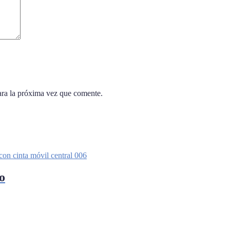
ara la próxima vez que comente.
o