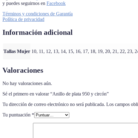
y puedes seguirnos en
Facebook
Términos y condiciones de Garantía
Política de privacidad
Información adicional
Tallas Mujer
10, 11, 12, 13, 14, 15, 16, 17, 18, 19, 20, 21, 22, 23, 2
Valoraciones
No hay valoraciones aún.
Sé el primero en valorar “Anillo de plata 950 y circón”
Tu dirección de correo electrónico no será publicada.
Los campos obli
Tu puntuación
*