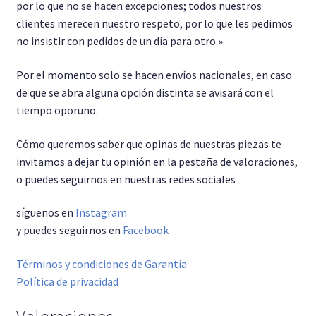
por lo que no se hacen excepciones; todos nuestros
clientes merecen nuestro respeto, por lo que les pedimos
no insistir con pedidos de un día para otro.»
Por el momento solo se hacen envíos nacionales, en caso
de que se abra alguna opción distinta se avisará con el
tiempo oporuno.
Cómo queremos saber que opinas de nuestras piezas te
invitamos a dejar tu opinión en la pestaña de valoraciones,
o puedes seguirnos en nuestras redes sociales
síguenos en
Instagram
y puedes seguirnos en
Facebook
Términos y condiciones de Garantía
Política de privacidad