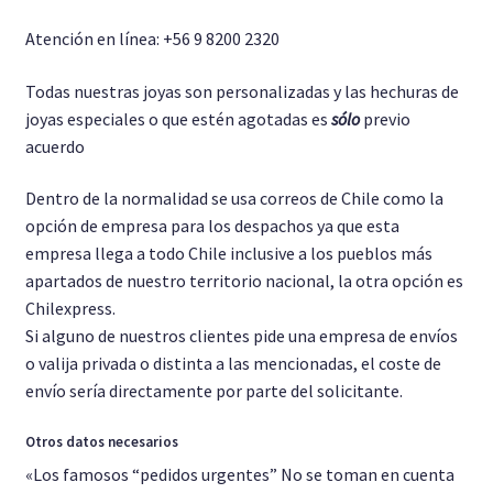
Atención en línea: +56 9 8200 2320
Todas nuestras joyas son personalizadas y las hechuras de
joyas especiales o que estén agotadas es
sólo
previo
acuerdo
Dentro de la normalidad se usa correos de Chile como la
opción de empresa para los despachos ya que esta
empresa llega a todo Chile inclusive a los pueblos más
apartados de nuestro territorio nacional, la otra opción es
Chilexpress.
Si alguno de nuestros clientes pide una empresa de envíos
o valija privada o distinta a las mencionadas, el coste de
envío sería directamente por parte del solicitante.
Otros datos necesarios
«Los famosos “pedidos urgentes” No se toman en cuenta