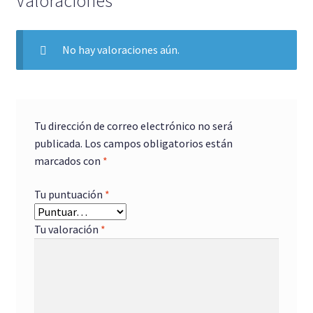
Valoraciones
No hay valoraciones aún.
Tu dirección de correo electrónico no será
publicada.
Los campos obligatorios están
marcados con
*
Tu puntuación
*
Tu valoración
*