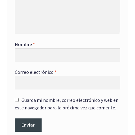
Nombre
*
Correo electrónico
*
Guarda mi nombre, correo electrónico y web en
este navegador para la próxima vez que comente.