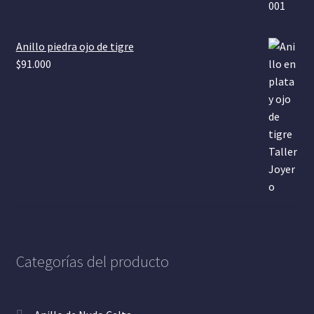
Anillo piedra ojo de tigre
$
91.000
Categorías del producto