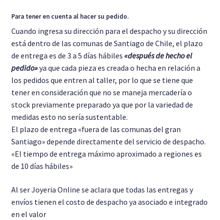
Para tener en cuenta al hacer su pedido.
Cuando ingresa su dirección para el despacho y su dirección
está dentro de las comunas de Santiago de Chile, el plazo
de entrega es de 3 a 5 días hábiles
«después de hecho el
pedido»
ya que cada pieza es creada o hecha en relación a
los pedidos que entren al taller, por lo que se tiene que
tener en consideración que no se maneja mercadería o
stock previamente preparado ya que por la variedad de
medidas esto no sería sustentable.
El plazo de entrega «fuera de las comunas del gran
Santiago» depende directamente del servicio de despacho.
«El tiempo de entrega máximo aproximado a regiones es
de 10 días hábiles»
Al ser Joyeria Online se aclara que todas las entregas y
envíos tienen el costo de despacho ya asociado e integrado
en el valor