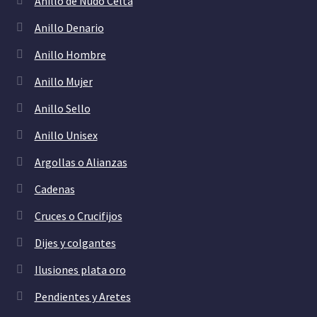
Anillo de Nudo Celta
Anillo Denario
Anillo Hombre
Anillo Mujer
Anillo Sello
Anillo Unisex
Argollas o Alianzas
Cadenas
Cruces o Crucifijos
Dijes y colgantes
Ilusiones plata oro
Pendientes y Aretes