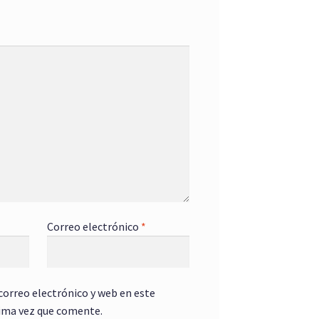
Correo electrónico
*
orreo electrónico y web en este
ima vez que comente.