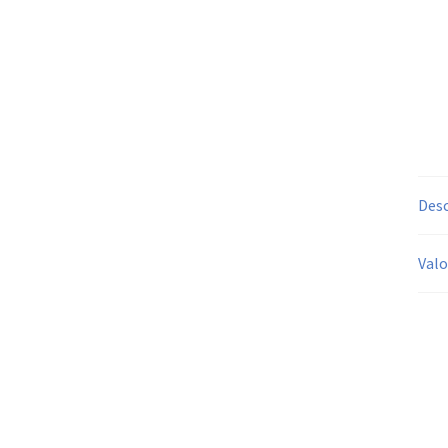
Desc
Valo