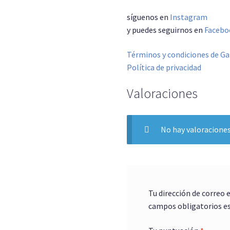
síguenos en
Instagram
y puedes seguirnos en
Facebo
Términos y condiciones de Ga
Política de privacidad
Valoraciones
No hay valoraciones
Tu dirección de correo 
campos obligatorios e