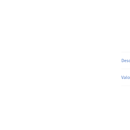
Desc
Valo