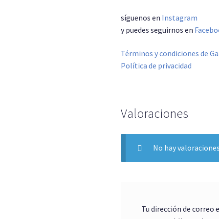
síguenos en
Instagram
y puedes seguirnos en
Facebo
Términos y condiciones de Ga
Política de privacidad
Valoraciones
No hay valoraciones
Tu dirección de correo 