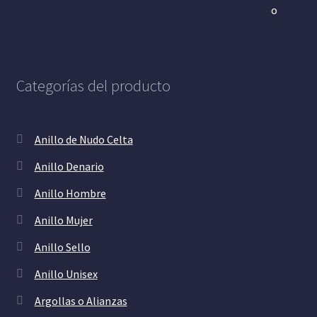
Categorías del producto
Anillo de Nudo Celta
Anillo Denario
Anillo Hombre
Anillo Mujer
Anillo Sello
Anillo Unisex
Argollas o Alianzas