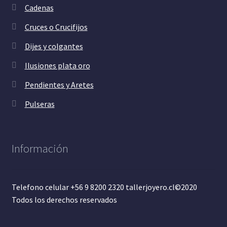
Cadenas
Cruces o Crucifijos
Dijes y colgantes
Ilusiones plata oro
Pendientes y Aretes
Pulseras
Información
Telefono celular +56 9 8200 2320 tallerjoyero.cl©2020
Todos los derechos reservados