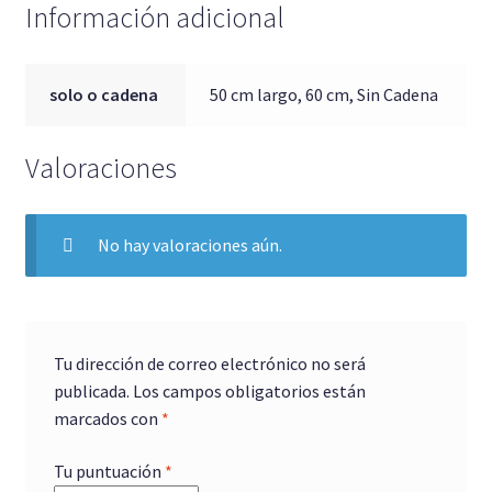
Información adicional
solo o cadena
50 cm largo, 60 cm, Sin Cadena
Valoraciones
No hay valoraciones aún.
Tu dirección de correo electrónico no será
publicada.
Los campos obligatorios están
marcados con
*
Tu puntuación
*