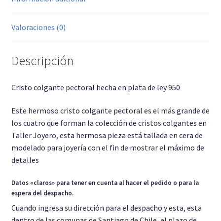
Valoraciones (0)
Descripción
Cristo colgante pectoral hecha en plata de ley 950
Este hermoso cristo colgante pectoral es el más grande de
los cuatro que forman la colección de cristos colgantes en
Taller Joyero, esta hermosa pieza está tallada en cera de
modelado para joyería con el fin de mostrar el máximo de
detalles
Datos «claros» para tener en cuenta al hacer el pedido o para la
espera del despacho.
Cuando ingresa su dirección para el despacho y esta, esta
dentro de las comunas de Santiago de Chile, el plazo de