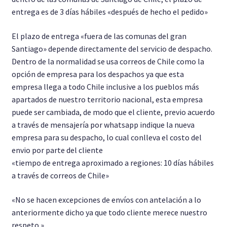
entrega es de 3 días hábiles «después de hecho el pedido»
El plazo de entrega «fuera de las comunas del gran
Santiago» depende directamente del servicio de despacho.
Dentro de la normalidad se usa correos de Chile como la
opción de empresa para los despachos ya que esta
empresa llega a todo Chile inclusive a los pueblos más
apartados de nuestro territorio nacional, esta empresa
puede ser cambiada, de modo que el cliente, previo acuerdo
a través de mensajería por whatsapp indique la nueva
empresa para su despacho, lo cual conlleva el costo del
envio por parte del cliente
«tiempo de entrega aproximado a regiones: 10 días hábiles
a través de correos de Chile»
«No se hacen excepciones de envíos con antelación a lo
anteriormente dicho ya que todo cliente merece nuestro
respeto.»