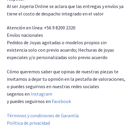
Al ser Joyeria Online se aclara que las entregas y envíos ya
tiene el costo de despacho integrado en el valor
Atención en línea: +56 9 8200 2320
Envíos nacionales
Pedidos de Joyas agotadas o modelos propios sin
existencia solo con previo acuerdo; Hechuras de joyas
especiales y/o personalizadas solo previo acuerdo
Cómo queremos saber que opinas de nuestras piezas te
invitamos a dejar tu opinión en la pestaña de valoraciones,
o puedes seguirnos en nuestras redes sociales
segenos en
Instagram
y puedes seguirnos en
Facebook
Términos y condiciones de Garantía
Política de privacidad