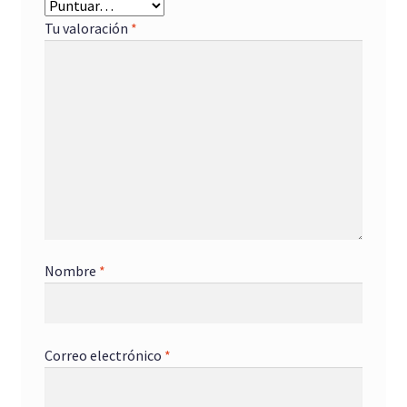
Tu valoración
*
Nombre
*
Correo electrónico
*