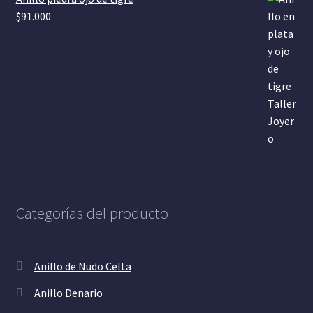
$
91.000
Categorías del producto
Anillo de Nudo Celta
Anillo Denario