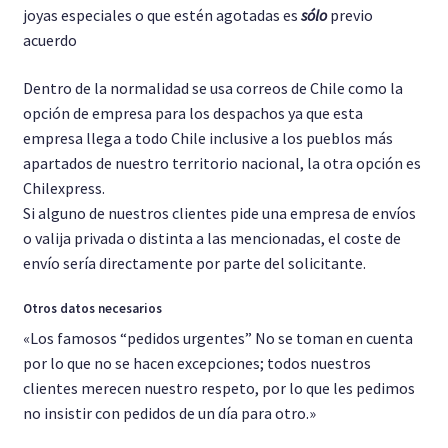
joyas especiales o que estén agotadas es
sólo
previo
acuerdo
Dentro de la normalidad se usa correos de Chile como la
opción de empresa para los despachos ya que esta
empresa llega a todo Chile inclusive a los pueblos más
apartados de nuestro territorio nacional, la otra opción es
Chilexpress.
Si alguno de nuestros clientes pide una empresa de envíos
o valija privada o distinta a las mencionadas, el coste de
envío sería directamente por parte del solicitante.
Otros datos necesarios
«Los famosos “pedidos urgentes” No se toman en cuenta
por lo que no se hacen excepciones; todos nuestros
clientes merecen nuestro respeto, por lo que les pedimos
no insistir con pedidos de un día para otro.»