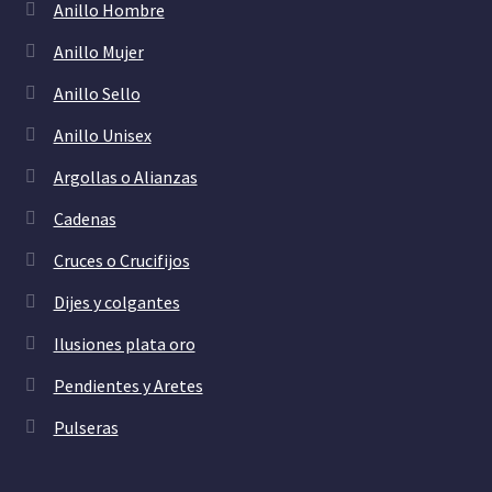
Anillo Hombre
Anillo Mujer
Anillo Sello
Anillo Unisex
Argollas o Alianzas
Cadenas
Cruces o Crucifijos
Dijes y colgantes
Ilusiones plata oro
Pendientes y Aretes
Pulseras