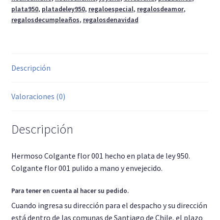
plata950
,
platadeley950
,
regaloespecial
,
regalosdeamor
,
regalosdecumpleaños
,
regalosdenavidad
Descripción
Valoraciones (0)
Descripción
Hermoso Colgante flor 001 hecho en plata de ley 950.
Colgante flor 001 pulido a mano y envejecido.
Para tener en cuenta al hacer su pedido.
Cuando ingresa su dirección para el despacho y su dirección
está dentro de las comunas de Santiago de Chile, el plazo