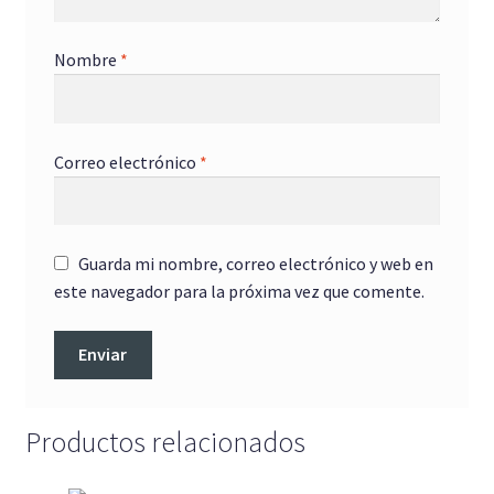
Nombre
*
Correo electrónico
*
Guarda mi nombre, correo electrónico y web en
este navegador para la próxima vez que comente.
Productos relacionados