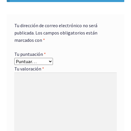
Tu dirección de correo electrónico no será
publicada.
Los campos obligatorios están
marcados con
*
Tu puntuación
*
Tu valoración
*