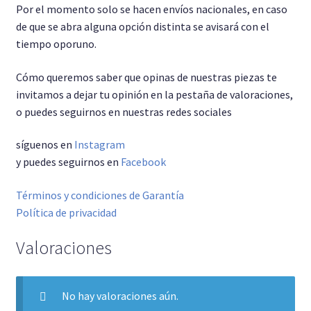
Por el momento solo se hacen envíos nacionales, en caso
de que se abra alguna opción distinta se avisará con el
tiempo oporuno.
Cómo queremos saber que opinas de nuestras piezas te
invitamos a dejar tu opinión en la pestaña de valoraciones,
o puedes seguirnos en nuestras redes sociales
síguenos en
Instagram
y puedes seguirnos en
Facebook
Términos y condiciones de Garantía
Política de privacidad
Valoraciones
No hay valoraciones aún.