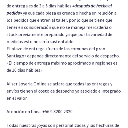
de entrega es de 3 a 5 días hábiles
«después de hecho el
pedido»
ya que cada pieza es creada o hecha en relación a
los pedidos que entren al taller, por lo que se tiene que
tener en consideración que no se maneja mercadería o
stock previamente preparado ya que por la variedad de
medidas esto no sería sustentable.
El plazo de entrega «fuera de las comunas del gran
Santiago» depende directamente del servicio de despacho.
«El tiempo de entrega máximo aproximado a regiones es
de 10 días hábiles»
Al ser Joyeria Online se aclara que todas las entregas y
envíos tienen el costo de despacho ya asociado e integrado
en el valor
Atención en línea: +56 9 8200 2320
Todas nuestras joyas son personalizadas y las hechuras de