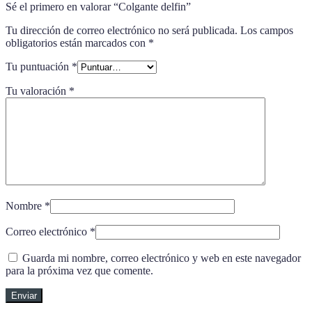
Sé el primero en valorar “Colgante delfin”
Tu dirección de correo electrónico no será publicada.
Los campos
obligatorios están marcados con
*
Tu puntuación
*
Tu valoración
*
Nombre
*
Correo electrónico
*
Guarda mi nombre, correo electrónico y web en este navegador
para la próxima vez que comente.