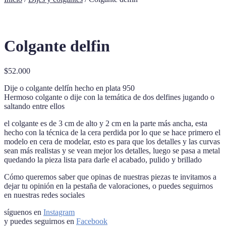
Colgante delfin
$
52.000
Dije o colgante delfín hecho en plata 950
Hermoso colgante o dije con la temática de dos delfines jugando o
saltando entre ellos
el colgante es de 3 cm de alto y 2 cm en la parte más ancha, esta
hecho con la técnica de la cera perdida por lo que se hace primero el
modelo en cera de modelar, esto es para que los detalles y las curvas
sean más realistas y se vean mejor los detalles, luego se pasa a metal
quedando la pieza lista para darle el acabado, pulido y brillado
Cómo queremos saber que opinas de nuestras piezas te invitamos a
dejar tu opinión en la pestaña de valoraciones, o puedes seguirnos
en nuestras redes sociales
síguenos en
Instagram
y puedes seguirnos en
Facebook