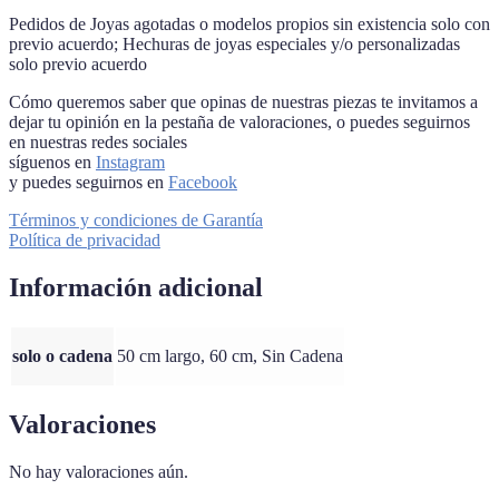
Pedidos de Joyas agotadas o modelos propios sin existencia solo con
previo acuerdo; Hechuras de joyas especiales y/o personalizadas
solo previo acuerdo
Cómo queremos saber que opinas de nuestras piezas te invitamos a
dejar tu opinión en la pestaña de valoraciones, o puedes seguirnos
en nuestras redes sociales
síguenos en
Instagram
y puedes seguirnos en
Facebook
Términos y condiciones de Garantía
Política de privacidad
Información adicional
solo o cadena
50 cm largo, 60 cm, Sin Cadena
Valoraciones
No hay valoraciones aún.