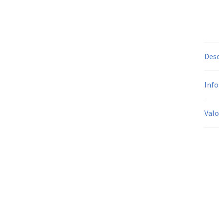
Desc
Info
Valo