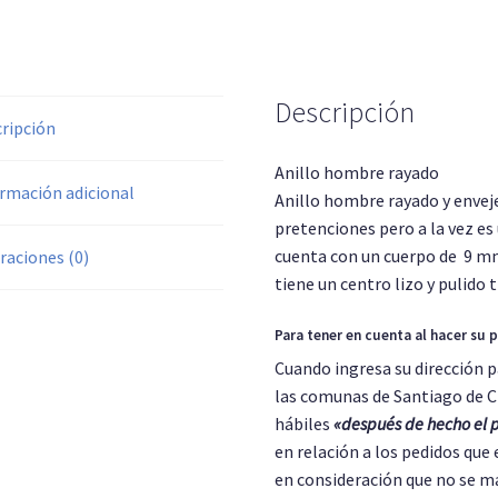
Descripción
ripción
Anillo hombre rayado
rmación adicional
Anillo hombre rayado y enveje
pretenciones pero a la vez es 
cuenta con un cuerpo de 9 mm
raciones (0)
tiene un centro lizo y pulido 
Para tener en cuenta al hacer su p
Cuando ingresa su dirección p
las comunas de Santiago de Chi
hábiles
«después de hecho el 
en relación a los pedidos que 
en consideración que no se m