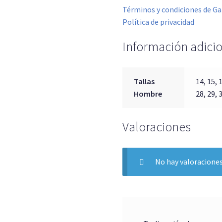
Términos y condiciones de Ga
Política de privacidad
Información adici
Tallas
14, 15, 1
Hombre
28, 29, 
Valoraciones
No hay valoraciones