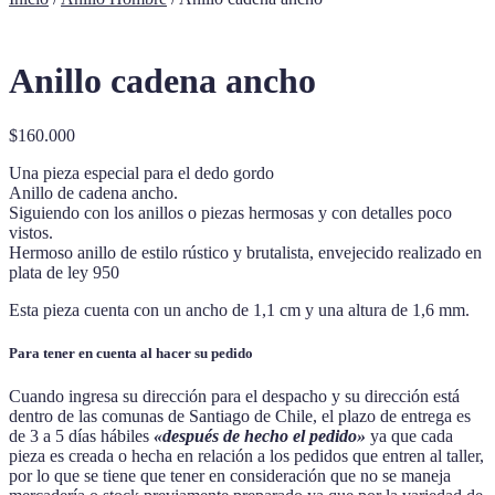
Anillo cadena ancho
$
160.000
Una pieza especial para el dedo gordo
Anillo de cadena ancho.
Siguiendo con los anillos o piezas hermosas y con detalles poco
vistos.
Hermoso anillo de estilo rústico y brutalista, envejecido realizado en
plata de ley 950
Esta pieza cuenta con un ancho de 1,1 cm y una altura de 1,6 mm.
Para tener en cuenta al hacer su pedido
Cuando ingresa su dirección para el despacho y su dirección está
dentro de las comunas de Santiago de Chile, el plazo de entrega es
de 3 a 5 días hábiles
«después de hecho el pedido»
ya que cada
pieza es creada o hecha en relación a los pedidos que entren al taller,
por lo que se tiene que tener en consideración que no se maneja