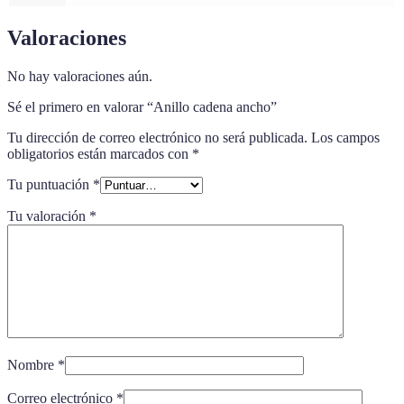
Valoraciones
No hay valoraciones aún.
Sé el primero en valorar “Anillo cadena ancho”
Tu dirección de correo electrónico no será publicada.
Los campos
obligatorios están marcados con
*
Tu puntuación
*
Tu valoración
*
Nombre
*
Correo electrónico
*