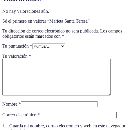
No hay valoraciones aún.
Sé el primero en valorar “Marieta Santa Teresa”
Tu dirección de correo electrónico no será publicada.
Los campos
obligatorios están marcados con
*
Tu puntuación
*
Tu valoración
*
Nombre
*
Correo electrónico
*
Guarda mi nombre, correo electrónico y web en este navegador