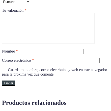
Tu valoración
*
Nombre
*
Correo electrónico
*
Guarda mi nombre, correo electrónico y web en este navegador
para la próxima vez que comente.
Productos relacionados