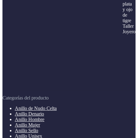
Categorías del producto
Anillo de Nudo Celta
Anillo Denario
Anillo Hombre
Anillo Mujer
Anillo Sello
Anillo Unisex