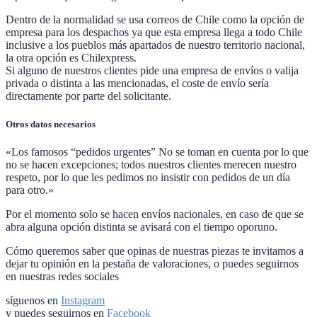
Dentro de la normalidad se usa correos de Chile como la opción de
empresa para los despachos ya que esta empresa llega a todo Chile
inclusive a los pueblos más apartados de nuestro territorio nacional,
la otra opción es Chilexpress.
Si alguno de nuestros clientes pide una empresa de envíos o valija
privada o distinta a las mencionadas, el coste de envío sería
directamente por parte del solicitante.
Otros datos necesarios
«Los famosos “pedidos urgentes” No se toman en cuenta por lo que
no se hacen excepciones; todos nuestros clientes merecen nuestro
respeto, por lo que les pedimos no insistir con pedidos de un día
para otro.»
Por el momento solo se hacen envíos nacionales, en caso de que se
abra alguna opción distinta se avisará con el tiempo oporuno.
Cómo queremos saber que opinas de nuestras piezas te invitamos a
dejar tu opinión en la pestaña de valoraciones, o puedes seguirnos
en nuestras redes sociales
síguenos en
Instagram
y puedes seguirnos en
Facebook