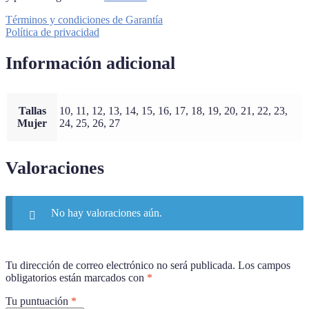
Términos y condiciones de Garantía
Política de privacidad
Información adicional
Tallas
10, 11, 12, 13, 14, 15, 16, 17, 18, 19, 20, 21, 22, 23,
Mujer
24, 25, 26, 27
Valoraciones
No hay valoraciones aún.
Tu dirección de correo electrónico no será publicada.
Los campos
obligatorios están marcados con
*
Tu puntuación
*