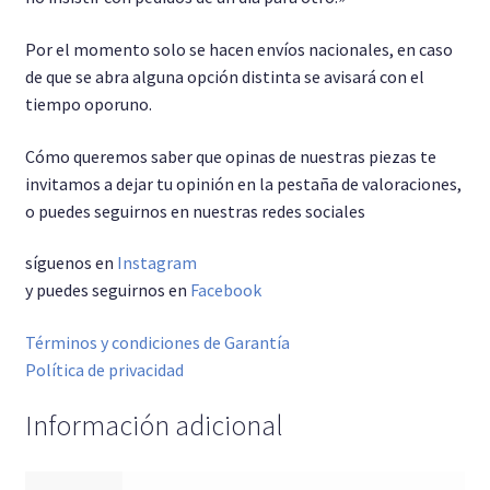
Por el momento solo se hacen envíos nacionales, en caso
de que se abra alguna opción distinta se avisará con el
tiempo oporuno.
Cómo queremos saber que opinas de nuestras piezas te
invitamos a dejar tu opinión en la pestaña de valoraciones,
o puedes seguirnos en nuestras redes sociales
síguenos en
Instagram
y puedes seguirnos en
Facebook
Términos y condiciones de Garantía
Política de privacidad
Información adicional