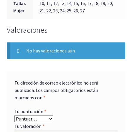
Tallas
10, 11, 12, 13, 14, 15, 16, 17, 18, 19, 20,
Mujer
21, 22, 23, 24, 25, 26, 27
Valoraciones
No hay valoraciones aún.
Tu dirección de correo electrónico no será
publicada.
Los campos obligatorios están
marcados con
*
Tu puntuación
*
Tu valoración
*