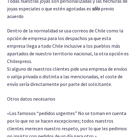
Todas nuestras joyas son personalizadas y las hechuras de
joyas especiales o que estén agotadas es
sólo
previo
acuerdo
Dentro de la normalidad se usa correos de Chile como la
opción de empresa para los despachos ya que esta
empresa llega a todo Chile inclusive a los pueblos más
apartados de nuestro territorio nacional, la otra opción es
Chilexpress.
Si alguno de nuestros clientes pide una empresa de envíos
o valija privada o distinta a las mencionadas, el coste de
envío sería directamente por parte del solicitante.
Otros datos necesarios
«Los famosos “pedidos urgentes” No se toman en cuenta
por lo que no se hacen excepciones; todos nuestros
clientes merecen nuestro respeto, por lo que les pedimos
no insistir con pedidos de un día para otro.»