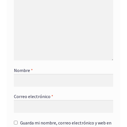
Nombre
*
Correo electrónico
*
Guarda mi nombre, correo electrónico y web en