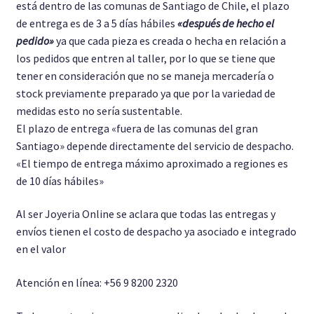
está dentro de las comunas de Santiago de Chile, el plazo
de entrega es de 3 a 5 días hábiles
«después de hecho el
pedido»
ya que cada pieza es creada o hecha en relación a
los pedidos que entren al taller, por lo que se tiene que
tener en consideración que no se maneja mercadería o
stock previamente preparado ya que por la variedad de
medidas esto no sería sustentable.
El plazo de entrega «fuera de las comunas del gran
Santiago» depende directamente del servicio de despacho.
«El tiempo de entrega máximo aproximado a regiones es
de 10 días hábiles»
Al ser Joyeria Online se aclara que todas las entregas y
envíos tienen el costo de despacho ya asociado e integrado
en el valor
Atención en línea: +56 9 8200 2320