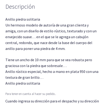
Descripción
Anillo piedra solitaria
Un hermoso modelo de autoría de una gran clienta y
amiga, con un diseño de estilo rústico, texturado y con un
envejecido suave… en el que se le agrega un cabujón
central, redondo, que nace desde la base del cuerpo del
anillo para poner una piedra de 4 mm.
Tiene un ancho de 10 mm para que se vea robusta pero
graciosa con la piedra que sobresale…
Anillo rústico especial, hecho a mano en plata 950 con una
textura de gran brillo…
Anillo piedra solitaria
Para tener en cuenta al hacer su pedido..
Cuando ingresa su dirección para el despacho y su dirección