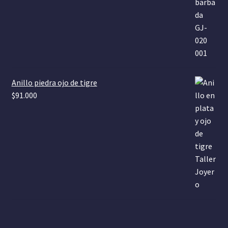
Anillo piedra ojo de tigre
$
91.000