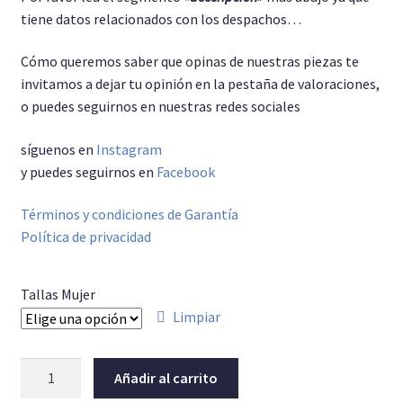
tiene datos relacionados con los despachos…
Cómo queremos saber que opinas de nuestras piezas te
invitamos a dejar tu opinión en la pestaña de valoraciones,
o puedes seguirnos en nuestras redes sociales
síguenos en
Instagram
y puedes seguirnos en
Facebook
Términos y condiciones de Garantía
Política de privacidad
Tallas Mujer
Limpiar
Anillo
Añadir al carrito
piedra