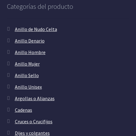
Categorías del producto
Anillo de Nudo Celta
Anillo Denario
Anillo Hombre
Anillo Mujer
Anillo Sello
Anillo Unisex
Argollas o Alianzas
Cadenas
Cruces o Crucifijos
Dijes y colgantes